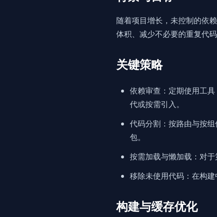
随着项目增长，未控制的依赖
体积、减少不必要的重复代码
关键策略
依赖审查：定期使用工具
代或按需引入。
代码分割：按路由与按组件
包。
按需加载与懒加载：对于
移除未使用代码：在构建中启用 
构建与缓存优化