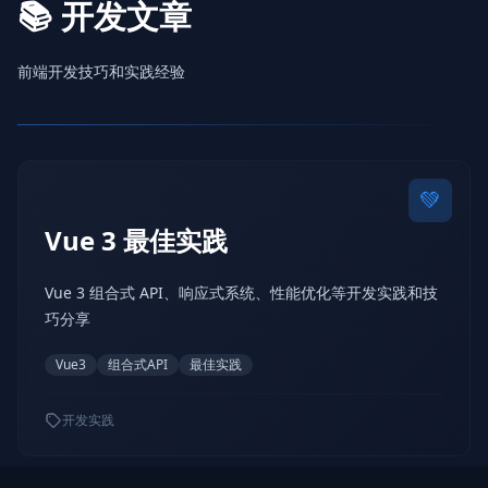
📚 开发文章
前端开发技巧和实践经验
💚
Vue 3 最佳实践
Vue 3 组合式 API、响应式系统、性能优化等开发实践和技
巧分享
Vue3
组合式API
最佳实践
开发实践