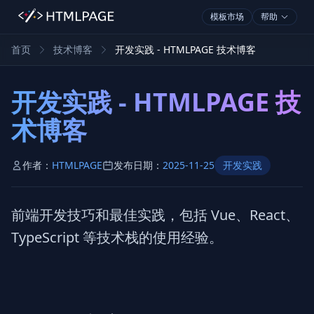
模板市场
帮助
首页
技术博客
开发实践 - HTMLPAGE 技术博客
开发实践 - HTMLPAGE 技
术博客
作者：
HTMLPAGE
发布日期：
2025-11-25
开发实践
前端开发技巧和最佳实践，包括 Vue、React、
TypeScript 等技术栈的使用经验。