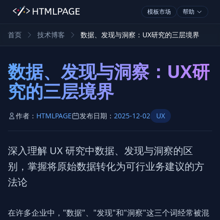
模板市场
帮助
首页
技术博客
数据、发现与洞察：UX研究的三层境界
数据、发现与洞察：UX研
究的三层境界
作者：
HTMLPAGE
发布日期：
2025-12-02
UX
深入理解 UX 研究中数据、发现与洞察的区
别，掌握将原始数据转化为可行业务建议的方
法论
在许多企业中，"数据"、"发现"和"洞察"这三个词经常被混