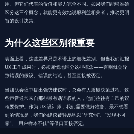
用。但它们代表的价值和能力完全不同。如果我们能够准确
区分这三个概念，就能更有效地说服利益相关者，推动更明
智的设计决策。
为什么这些区别很重要
表面上看，这些差异只是术语上的细微差别。但当我们汇报
UX 工作成果时，必须谨慎地区分这些概念——否则就会导
致错误的假设、错误的结论，甚至直接被否定。
当团队会议中提出强势建议时，总会有人质疑决策过程。这
些声音通常来自那些最有话语权的人，他们往往有自己的议
程要保护。作为 UX 设计师，我们需要做好准备。最不想看
到的情况是，我们的建议被轻易地以"研究弱"、"发现不可
靠"、"用户样本不佳"等借口直接否定。