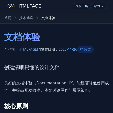
模板市场
帮助
首页
技术博客
文档体验
文档体验
作者：
HTMLPAGE
发布日期：
2025-11-26
待分类
创建清晰易懂的设计文档
良好的文档体验（Documentation UX）能显著降低使用成
本，并提高开发效率。本文讨论写作与展示策略。
核心原则