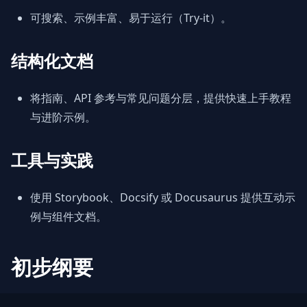
可搜索、示例丰富、易于运行（Try-it）。
结构化文档
将指南、API 参考与常见问题分层，提供快速上手教程
与进阶示例。
工具与实践
使用 Storybook、Docsify 或 Docusaurus 提供互动示
例与组件文档。
初步纲要
主题简介