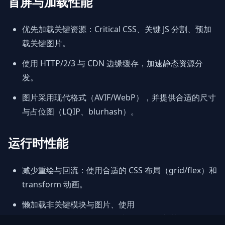
首屏与加载性能
优先加载关键资源：Critical CSS、关键 JS 分割、预加
载关键图片。
使用 HTTP/2/3 与 CDN 边缘缓存，加速静态资源分
发。
图片采用现代格式（AVIF/WebP），并提供合适的尺寸
与占位图（LQIP、blurhash）。
运行时性能
减少重绘与回流：使用合适的 CSS 布局（grid/flex）和
transform 动画。
懒加载非关键模块与图片、使用
IntersectionObserver 优化视口外资源加载。