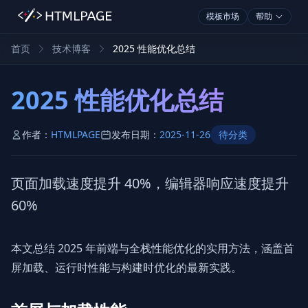
模板市场
帮助
首页
技术博客
2025 性能优化总结
2025 性能优化总结
作者：
HTMLPAGE
发布日期：
2025-11-26
待分类
页面加载速度提升 40%，编辑器响应速度提升
60%
本文总结 2025 年前端与全栈性能优化的实用方法，涵盖首
屏加载、运行时性能与构建时优化的最新实践。