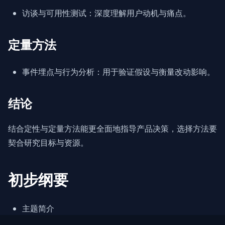
访谈与可用性测试：深度理解用户动机与痛点。
定量方法
事件埋点与行为分析：用于验证假设与衡量改动影响。
结论
结合定性与定量方法能更全面地指导产品决策，选择方法要
契合研究目标与资源。
初步纲要
主题简介