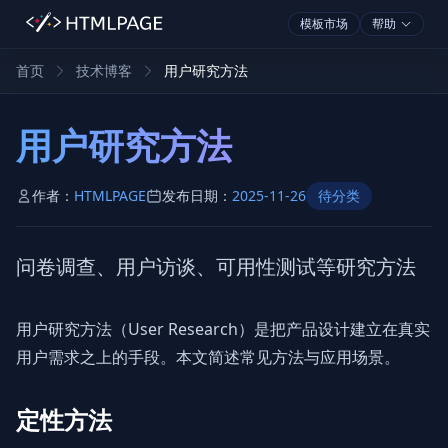
模板市场
帮助
首页
技术博客
用户研究方法
用户研究方法
作者：
HTMLPAGE
发布日期：
2025-11-26
待分类
问卷调查、用户访谈、可用性测试等研究方法
用户研究方法（User Research）是把产品设计建立在真实
用户需求之上的手段。本文简述常见方法与应用场景。
定性方法