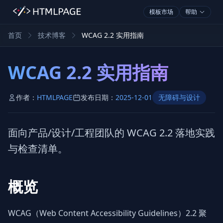
模板市场
帮助
首页
技术博客
WCAG 2.2 实用指南
WCAG 2.2 实用指南
作者：
HTMLPAGE
发布日期：
2025-12-01
无障碍与设计
面向产品/设计/工程团队的 WCAG 2.2 落地实践
与检查清单。
概览
WCAG（Web Content Accessibility Guidelines）2.2 聚