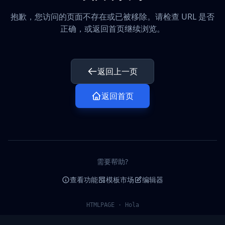
抱歉，您访问的页面不存在或已被移除。请检查 URL 是否
正确，或返回首页继续浏览。
返回上一页
返回首页
需要帮助?
查看功能
模板市场
编辑器
HTMLPAGE · Hola