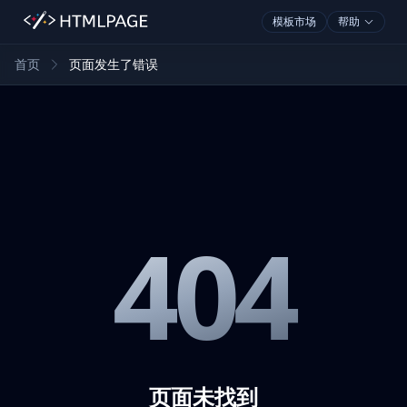
模板市场
帮助
首页
页面发生了错误
404
页面未找到