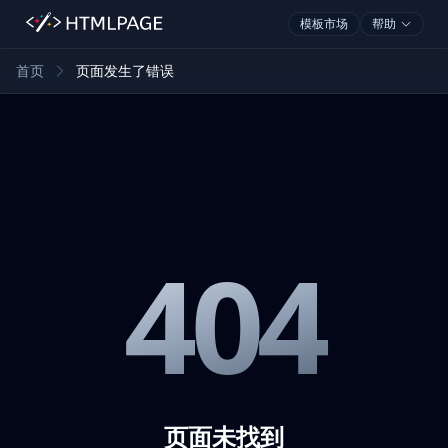
模板市场
帮助
首页
页面发生了错误
404
页面未找到