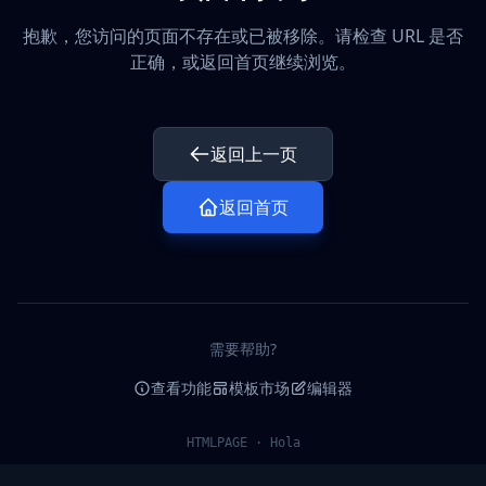
抱歉，您访问的页面不存在或已被移除。请检查 URL 是否
正确，或返回首页继续浏览。
返回上一页
返回首页
需要帮助?
查看功能
模板市场
编辑器
HTMLPAGE · Hola