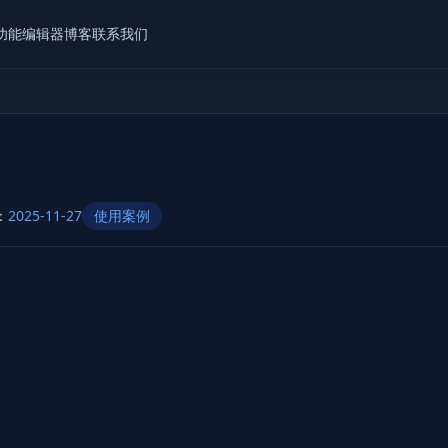
功能
编辑器
博客
联系我们
：
2025-11-27
使用案例