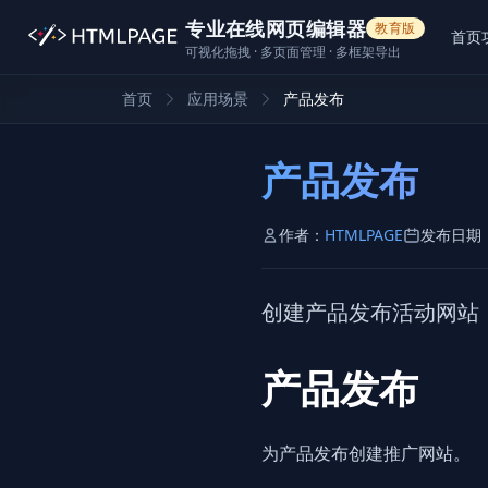
专业在线网页编辑器
教育版
首页
可视化拖拽 · 多页面管理 · 多框架导出
首页
应用场景
产品发布
产品发布
作者：
HTMLPAGE
发布日期
创建产品发布活动网站
产品发布
为产品发布创建推广网站。