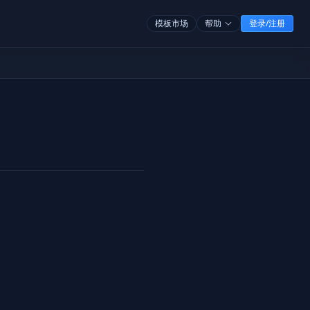
模板市场
帮助
登录/注册