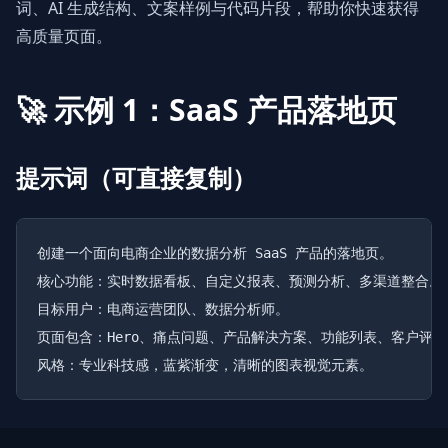
词、AI 生成结构、文案样例与代码片段，帮助你快速获得
高质量页面。
🚀 示例 1：SaaS 产品落地页
提示词（可直接复制）
创建一个面向电商企业的数据分析 SaaS 产品的落地页。

核心功能：实时数据看板、自定义报表、预测分析、多渠道整合。

目标用户：电商运营团队、数据分析师。

页面包含：Hero、痛点问题、产品解决方案、功能列表、客户评价、