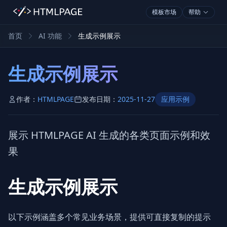
模板市场
帮助
首页
AI 功能
生成示例展示
生成示例展示
作者：
HTMLPAGE
发布日期：
2025-11-27
应用示例
展示 HTMLPAGE AI 生成的各类页面示例和效
果
生成示例展示
以下示例涵盖多个常见业务场景，提供可直接复制的提示