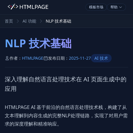
模板市场
帮助
首页
AI 功能
NLP 技术基础
NLP 技术基础
作者：
HTMLPAGE
发布日期：
2025-11-27
AI 技术
深入理解自然语言处理技术在 AI 页面生成中的
应用
HTMLPAGE AI 基于前沿的自然语言处理技术栈，构建了从
文本理解到内容生成的完整NLP处理链路，实现了对用户需
求的深度理解和精准响应。