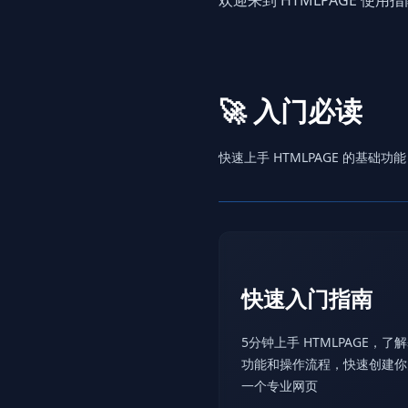
欢迎来到 HTMLPAGE 
🚀 入门必读
快速上手 HTMLPAGE 的基础功能
快速入门指南
5分钟上手 HTMLPAGE，了
功能和操作流程，快速创建你
一个专业网页