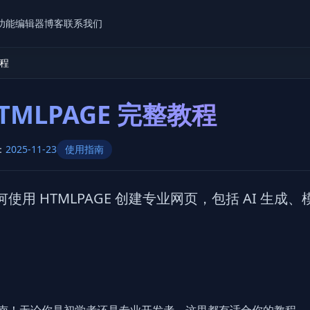
功能
编辑器
博客
联系我们
教程
HTMLPAGE 完整教程
：
2025-11-23
使用指南
用 HTMLPAGE 创建专业网页，包括 AI 生