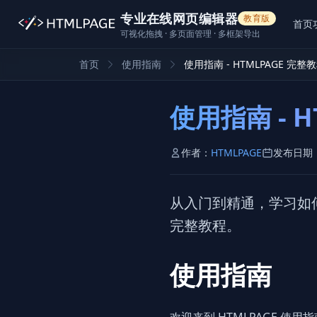
专业在线网页编辑器
教育版
首页
可视化拖拽 · 多页面管理 · 多框架导出
首页
使用指南
使用指南 - HTMLPAGE 完整
使用指南 - 
作者：
HTMLPAGE
发布日期
从入门到精通，学习如何使
完整教程。
使用指南