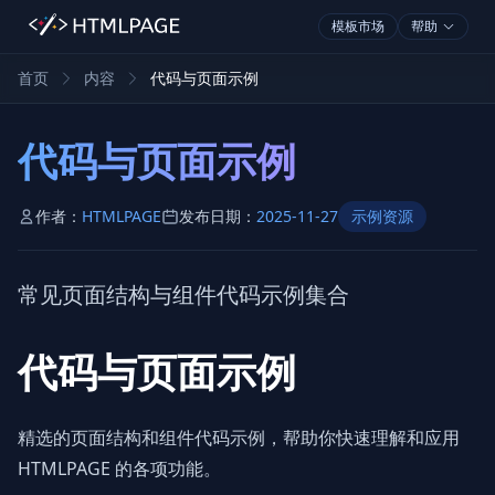
模板市场
帮助
首页
内容
代码与页面示例
代码与页面示例
作者：
HTMLPAGE
发布日期：
2025-11-27
示例资源
常见页面结构与组件代码示例集合
代码与页面示例
精选的页面结构和组件代码示例，帮助你快速理解和应用
HTMLPAGE 的各项功能。