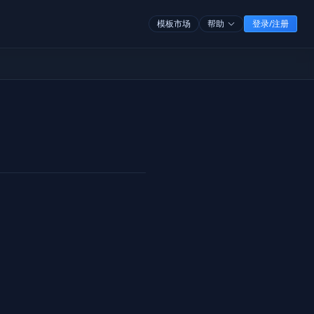
模板市场
帮助
登录/注册