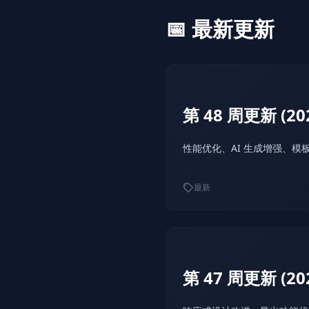
📅 最新更新
第 48 周更新 (2025
性能优化、AI 生成增强、模
最新
第 47 周更新 (2025