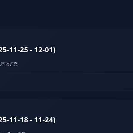
-11-25 - 12-01)
板市场扩充
-11-18 - 11-24)