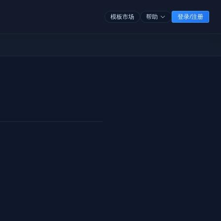
模板市场
帮助
登录/注册