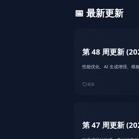
📅 最新更新
第 48 周更新 (2025
性能优化、AI 生成增强、模
最新
第 47 周更新 (2025