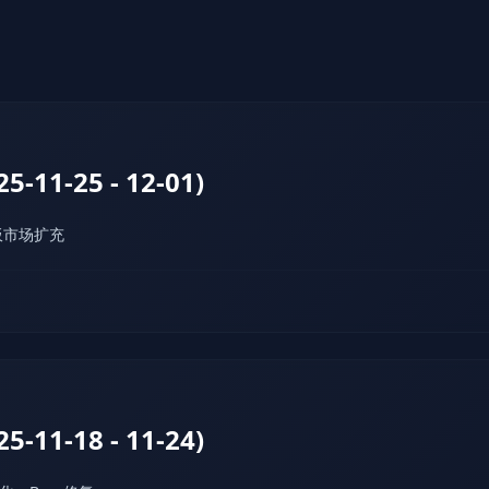
-11-25 - 12-01)
板市场扩充
-11-18 - 11-24)